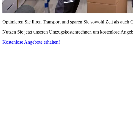
Optimieren Sie Ihren Transport und sparen Sie sowohl Zeit als auch 
Nutzen Sie jetzt unseren Umzugskostenrechner, um kostenlose Angebo
Kostenlose Angebote erhalten!