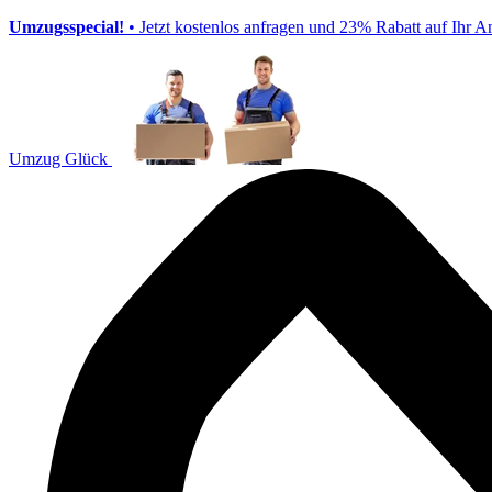
Umzugsspecial!
• Jetzt kostenlos anfragen und 23% Rabatt auf Ihr A
Umzug Glück