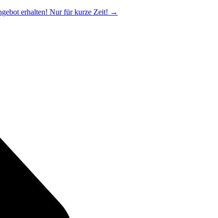
ngebot erhalten! Nur für kurze Zeit!
→