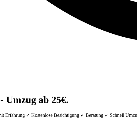
- Umzug ab 25€.
mit Erfahrung ✓ Kostenlose Besichtigung ✓ Beratung ✓ Schnell Umzu