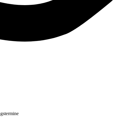
gstermine