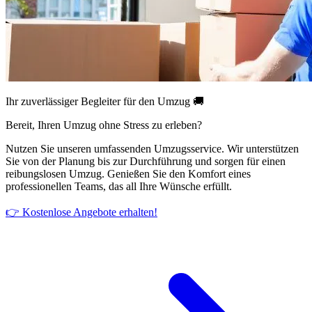
Ihr zuverlässiger Begleiter für den Umzug 🚚
Bereit, Ihren Umzug ohne Stress zu erleben?
Nutzen Sie unseren umfassenden Umzugsservice. Wir unterstützen
Sie von der Planung bis zur Durchführung und sorgen für einen
reibungslosen Umzug. Genießen Sie den Komfort eines
professionellen Teams, das all Ihre Wünsche erfüllt.
👉 Kostenlose Angebote erhalten!