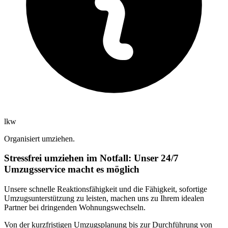
lkw
Organisiert umziehen.
Stressfrei umziehen im Notfall: Unser 24/7
Umzugsservice macht es möglich
Unsere schnelle Reaktionsfähigkeit und die Fähigkeit, sofortige
Umzugsunterstützung zu leisten, machen uns zu Ihrem idealen
Partner bei dringenden Wohnungswechseln.
Von der kurzfristigen Umzugsplanung bis zur Durchführung von