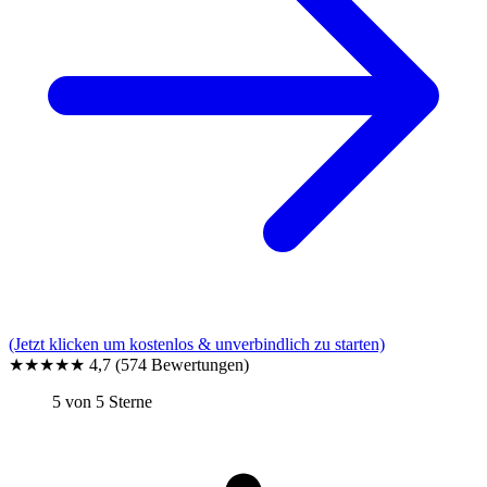
(Jetzt klicken um kostenlos & unverbindlich zu starten)
★★★★★
4,7
(574 Bewertungen)
5 von 5 Sterne