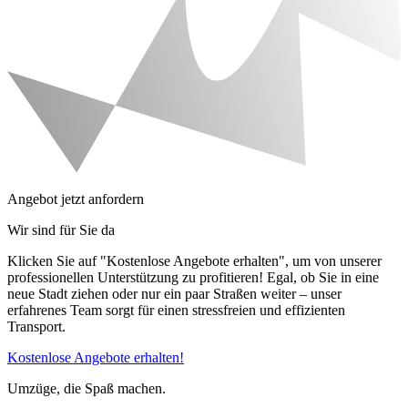
Angebot jetzt anfordern
Wir sind für Sie da
Klicken Sie auf "Kostenlose Angebote erhalten", um von unserer
professionellen Unterstützung zu profitieren! Egal, ob Sie in eine
neue Stadt ziehen oder nur ein paar Straßen weiter – unser
erfahrenes Team sorgt für einen stressfreien und effizienten
Transport.
Kostenlose Angebote erhalten!
Umzüge, die Spaß machen.