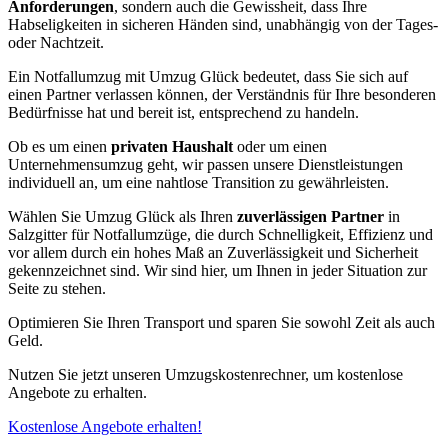
Anforderungen
, sondern auch die Gewissheit, dass Ihre
Habseligkeiten in sicheren Händen sind, unabhängig von der Tages-
oder Nachtzeit.
Ein Notfallumzug mit Umzug Glück bedeutet, dass Sie sich auf
einen Partner verlassen können, der Verständnis für Ihre besonderen
Bedürfnisse hat und bereit ist, entsprechend zu handeln.
Ob es um einen
privaten Haushalt
oder um einen
Unternehmensumzug geht, wir passen unsere Dienstleistungen
individuell an, um eine nahtlose Transition zu gewährleisten.
Wählen Sie Umzug Glück als Ihren
zuverlässigen Partner
in
Salzgitter für Notfallumzüge, die durch Schnelligkeit, Effizienz und
vor allem durch ein hohes Maß an Zuverlässigkeit und Sicherheit
gekennzeichnet sind. Wir sind hier, um Ihnen in jeder Situation zur
Seite zu stehen.
Optimieren Sie Ihren Transport und sparen Sie sowohl Zeit als auch
Geld.
Nutzen Sie jetzt unseren Umzugskostenrechner, um kostenlose
Angebote zu erhalten.
Kostenlose Angebote erhalten!