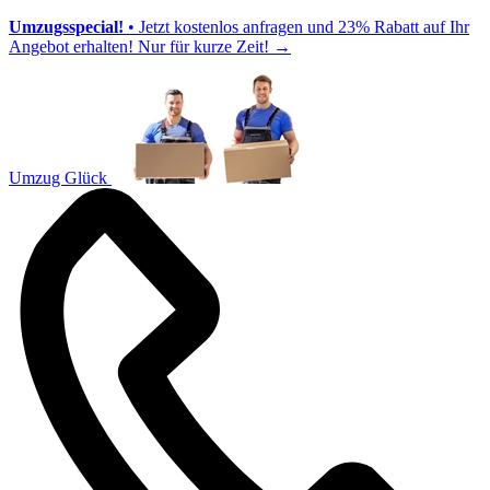
Umzugsspecial!
• Jetzt kostenlos anfragen und 23% Rabatt auf Ihr
Angebot erhalten! Nur für kurze Zeit!
→
Umzug Glück