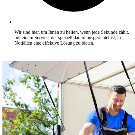
Wir sind hier, um Ihnen zu helfen, wenn jede Sekunde zählt,
mit einem Service, der speziell darauf ausgerichtet ist, in
Notfällen eine effektive Lösung zu bieten.