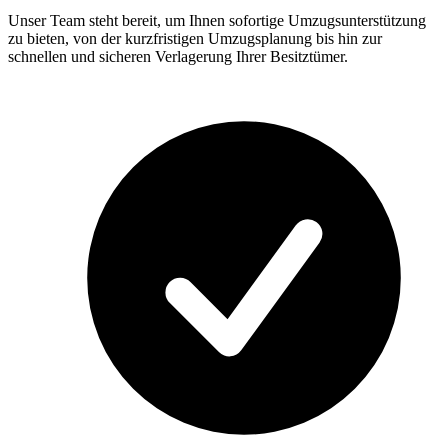
Unser Team steht bereit, um Ihnen sofortige Umzugsunterstützung
zu bieten, von der kurzfristigen Umzugsplanung bis hin zur
schnellen und sicheren Verlagerung Ihrer Besitztümer.