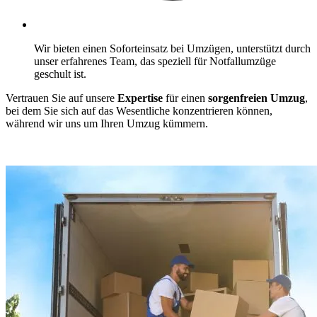
Wir bieten einen Soforteinsatz bei Umzügen, unterstützt durch
unser erfahrenes Team, das speziell für Notfallumzüge
geschult ist.
Vertrauen Sie auf unsere
Expertise
für einen
sorgenfreien Umzug
,
bei dem Sie sich auf das Wesentliche konzentrieren können,
während wir uns um Ihren Umzug kümmern.