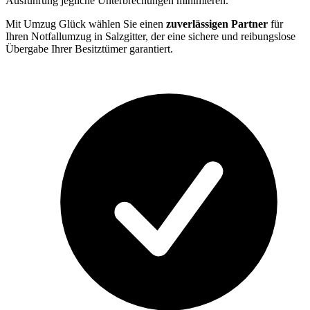
Ausführung jegliche Unterbrechungen minimieren.
Mit Umzug Glück wählen Sie einen
zuverlässigen Partner
für
Ihren Notfallumzug in Salzgitter, der eine sichere und reibungslose
Übergabe Ihrer Besitztümer garantiert.