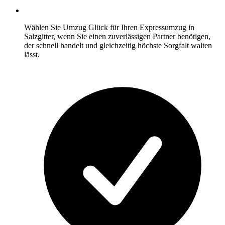
Wählen Sie Umzug Glück für Ihren Expressumzug in
Salzgitter, wenn Sie einen zuverlässigen Partner benötigen,
der schnell handelt und gleichzeitig höchste Sorgfalt walten
lässt.