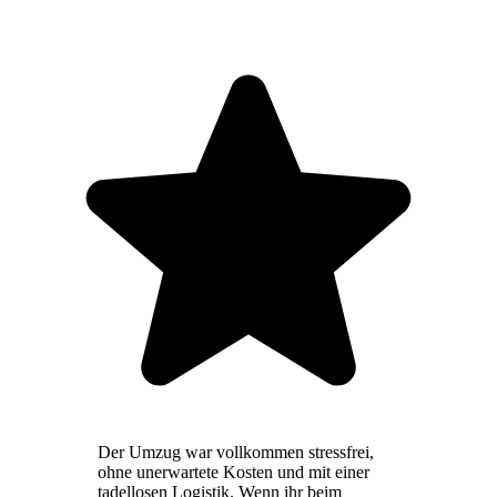
Der Umzug war vollkommen stressfrei,
ohne unerwartete Kosten und mit einer
tadellosen Logistik. Wenn ihr beim