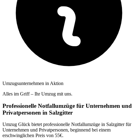
Umzugsunternehmen in Aktion
Alles im Griff – Ihr Umzug mit uns.
Professionelle Notfallumzüge für Unternehmen und
Privatpersonen in Salzgitter
Umzug Glück bietet professionelle Notfallumzüge in Salzgitter für
Unternehmen und Privatpersonen, beginnend bei einem
erschwinglichen Preis von 55€.