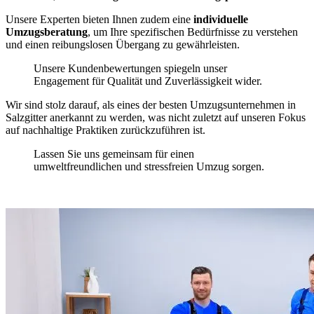
Unsere Experten bieten Ihnen zudem eine
individuelle
Umzugsberatung
, um Ihre spezifischen Bedürfnisse zu verstehen
und einen reibungslosen Übergang zu gewährleisten.
Unsere Kundenbewertungen spiegeln unser
Engagement für Qualität und Zuverlässigkeit wider.
Wir sind stolz darauf, als eines der besten Umzugsunternehmen in
Salzgitter anerkannt zu werden, was nicht zuletzt auf unseren Fokus
auf nachhaltige Praktiken zurückzuführen ist.
Lassen Sie uns gemeinsam für einen
umweltfreundlichen und stressfreien Umzug sorgen.