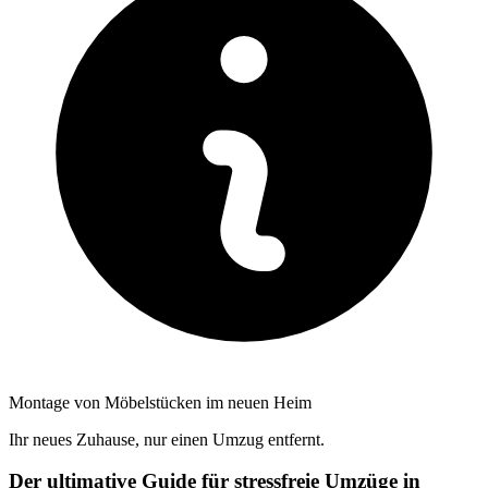
Montage von Möbelstücken im neuen Heim
Ihr neues Zuhause, nur einen Umzug entfernt.
Der ultimative Guide für stressfreie Umzüge in