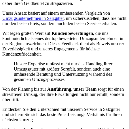
dabei Ihren Geldbeutel zu strapazieren.
Unser Ansatz basiert auf einem umfassenden Vergleich von
Umzugsunternehmen in Salzgitter
, um sicherzustellen, dass Sie nicht
nur den besten Preis, sondern auch den besten Service erhalten.
Wir legen großen Wert auf
Kundenbewertungen
, die uns
kontinuierlich als eines der top bewerteten Umzugsunternehmen in
der Region auszeichnen. Dieses Feedback dient als Beweis unserer
Zuverlässigkeit und unseres Engagements für höchste
Kundenzufriedenheit.
Unsere Expertise umfasst nicht nur das Handling Ihrer
Umzugsgüter mit größter Sorgfalt, sondern auch eine
umfassende Beratung und Unterstützung während des
gesamten Umzugsprozesses.
Von der Planung bis zur
Ausführung
,
unser Team
sorgt für einen
stressfreien Umzug, der Ihre Erwartungen nicht nur erfüllt, sondern
übertrifft.
Entdecken Sie den Unterschied mit unserem Service in Salzgitter
und sichern Sie sich das beste Preis-Leistungs-Verhältnis für Ihren
nächsten Umzug.