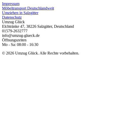
Impressum
Möbeltransport Deutschlandweit
Umziehen in Salzgitter
Datenschutz
Umzug Glück
Elchtränke 47
,
38226
Salzgitter
,
Deutschland
01579-2632777
info@umzug-glueck.de
Öffnungszeiten
Mo - Sa: 08:00 - 16:30
© 2026 Umzug Glück. Alle Rechte vorbehalten.