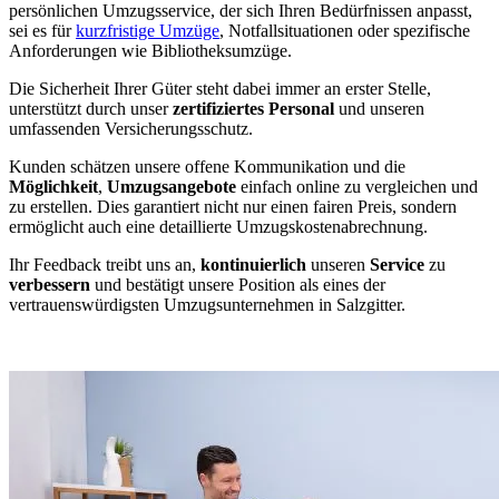
persönlichen Umzugsservice, der sich Ihren Bedürfnissen anpasst,
sei es für
kurzfristige Umzüge
, Notfallsituationen oder spezifische
Anforderungen wie Bibliotheksumzüge.
Die Sicherheit Ihrer Güter steht dabei immer an erster Stelle,
unterstützt durch unser
zertifiziertes Personal
und unseren
umfassenden Versicherungsschutz.
Kunden schätzen unsere offene Kommunikation und die
Möglichkeit
,
Umzugsangebote
einfach online zu vergleichen und
zu erstellen. Dies garantiert nicht nur einen fairen Preis, sondern
ermöglicht auch eine detaillierte Umzugskostenabrechnung.
Ihr Feedback treibt uns an,
kontinuierlich
unseren
Service
zu
verbessern
und bestätigt unsere Position als eines der
vertrauenswürdigsten Umzugsunternehmen in Salzgitter.