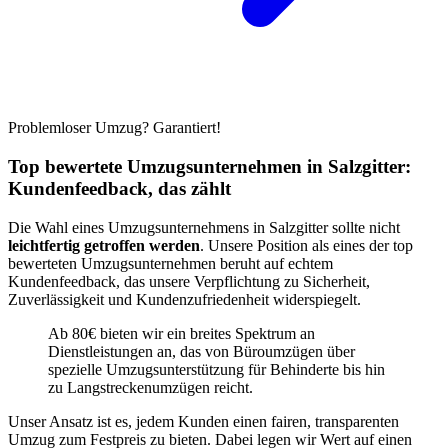
Problemloser Umzug? Garantiert!
Top bewertete Umzugsunternehmen in Salzgitter:
Kundenfeedback, das zählt
Die Wahl eines Umzugsunternehmens in Salzgitter sollte nicht
leichtfertig getroffen werden
. Unsere Position als eines der top
bewerteten Umzugsunternehmen beruht auf echtem
Kundenfeedback, das unsere Verpflichtung zu Sicherheit,
Zuverlässigkeit und Kundenzufriedenheit widerspiegelt.
Ab 80€ bieten wir ein breites Spektrum an
Dienstleistungen an, das von Büroumzügen über
spezielle Umzugsunterstützung für Behinderte bis hin
zu Langstreckenumzügen reicht.
Unser Ansatz ist es, jedem Kunden einen fairen, transparenten
Umzug zum Festpreis zu bieten. Dabei legen wir Wert auf einen