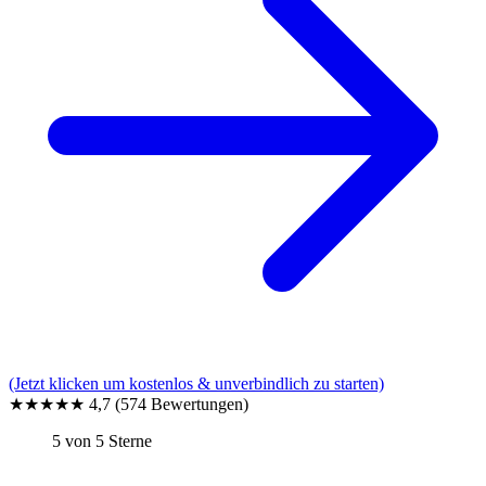
(Jetzt klicken um kostenlos & unverbindlich zu starten)
★★★★★
4,7
(574 Bewertungen)
5 von 5 Sterne