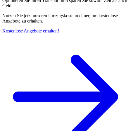
Optimieren Sie Ihren Transport und sparen Sie sowohl Zeit als auch
Geld.
Nutzen Sie jetzt unseren Umzugskostenrechner, um kostenlose
Angebote zu erhalten.
Kostenlose Angebote erhalten!