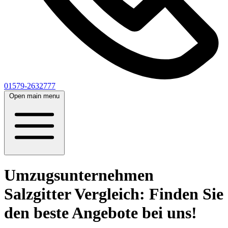
01579-2632777
Open main menu
Umzugsunternehmen
Salzgitter Vergleich: Finden Sie
den beste Angebote bei uns!