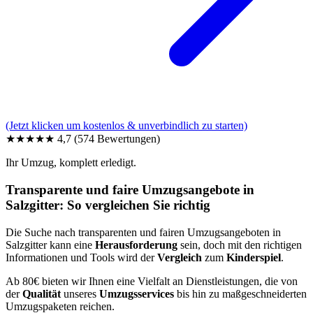
(Jetzt klicken um kostenlos & unverbindlich zu starten)
★★★★★
4,7
(574 Bewertungen)
Ihr Umzug, komplett erledigt.
Transparente und faire Umzugsangebote in
Salzgitter: So vergleichen Sie richtig
Die Suche nach transparenten und fairen Umzugsangeboten in
Salzgitter kann eine
Herausforderung
sein, doch mit den richtigen
Informationen und Tools wird der
Vergleich
zum
Kinderspiel
.
Ab 80€ bieten wir Ihnen eine Vielfalt an Dienstleistungen, die von
der
Qualität
unseres
Umzugsservices
bis hin zu maßgeschneiderten
Umzugspaketen reichen.