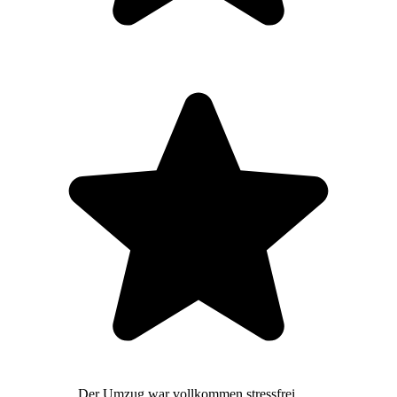
Der Umzug war vollkommen stressfrei,