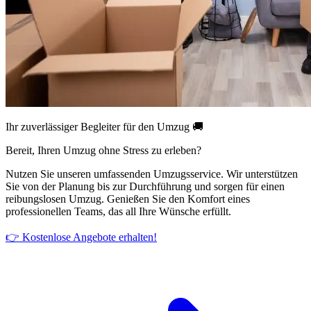
Ihr zuverlässiger Begleiter für den Umzug 🚚
Bereit, Ihren Umzug ohne Stress zu erleben?
Nutzen Sie unseren umfassenden Umzugsservice. Wir unterstützen
Sie von der Planung bis zur Durchführung und sorgen für einen
reibungslosen Umzug. Genießen Sie den Komfort eines
professionellen Teams, das all Ihre Wünsche erfüllt.
👉 Kostenlose Angebote erhalten!