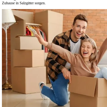
Zuhause in Salzgitter sorgen.