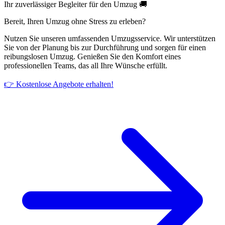
Ihr zuverlässiger Begleiter für den Umzug 🚚
Bereit, Ihren Umzug ohne Stress zu erleben?
Nutzen Sie unseren umfassenden Umzugsservice. Wir unterstützen
Sie von der Planung bis zur Durchführung und sorgen für einen
reibungslosen Umzug. Genießen Sie den Komfort eines
professionellen Teams, das all Ihre Wünsche erfüllt.
👉 Kostenlose Angebote erhalten!