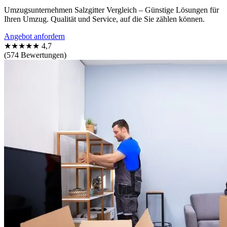
Umzugsunternehmen Salzgitter Vergleich – Günstige Lösungen für
Ihren Umzug. Qualität und Service, auf die Sie zählen können.
Angebot anfordern
★★★★★
4,7
(574 Bewertungen)