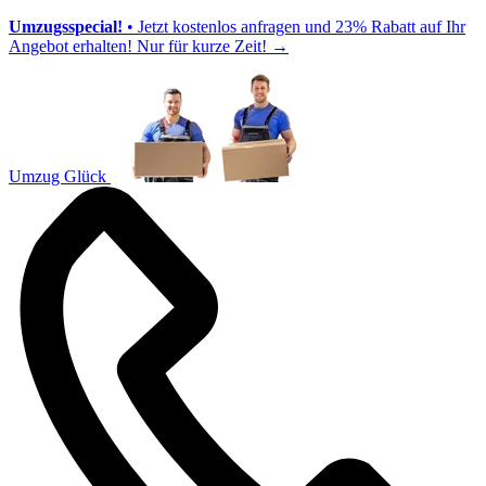
Umzugsspecial!
• Jetzt kostenlos anfragen und 23% Rabatt auf Ihr
Angebot erhalten! Nur für kurze Zeit!
→
Umzug Glück