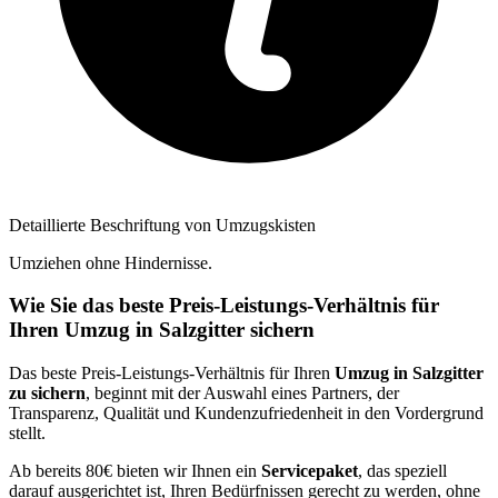
Detaillierte Beschriftung von Umzugskisten
Umziehen ohne Hindernisse.
Wie Sie das beste Preis-Leistungs-Verhältnis für
Ihren Umzug in Salzgitter sichern
Das beste Preis-Leistungs-Verhältnis für Ihren
Umzug in Salzgitter
zu sichern
, beginnt mit der Auswahl eines Partners, der
Transparenz, Qualität und Kundenzufriedenheit in den Vordergrund
stellt.
Ab bereits 80€ bieten wir Ihnen ein
Servicepaket
, das speziell
darauf ausgerichtet ist, Ihren Bedürfnissen gerecht zu werden, ohne