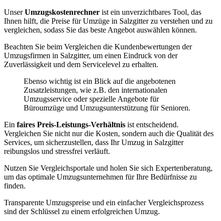
Unser
Umzugskostenrechner
ist ein unverzichtbares Tool, das
Ihnen hilft, die Preise für Umzüge in Salzgitter zu verstehen und zu
vergleichen, sodass Sie das beste Angebot auswählen können.
Beachten Sie beim Vergleichen die Kundenbewertungen der
Umzugsfirmen in Salzgitter, um einen Eindruck von der
Zuverlässigkeit und dem Servicelevel zu erhalten.
Ebenso wichtig ist ein Blick auf die angebotenen
Zusatzleistungen, wie z.B. den internationalen
Umzugsservice oder spezielle Angebote für
Büroumzüge und Umzugsunterstützung für Senioren.
Ein
faires Preis-Leistungs-Verhältnis
ist entscheidend.
Vergleichen Sie nicht nur die Kosten, sondern auch die Qualität des
Services, um sicherzustellen, dass Ihr Umzug in Salzgitter
reibungslos und stressfrei verläuft.
Nutzen Sie Vergleichsportale und holen Sie sich Expertenberatung,
um das optimale Umzugsunternehmen für Ihre Bedürfnisse zu
finden.
Transparente Umzugspreise und ein einfacher Vergleichsprozess
sind der Schlüssel zu einem erfolgreichen Umzug.