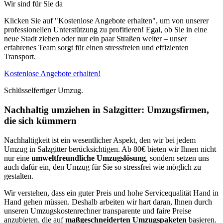
Wir sind für Sie da
Klicken Sie auf "Kostenlose Angebote erhalten", um von unserer
professionellen Unterstützung zu profitieren! Egal, ob Sie in eine
neue Stadt ziehen oder nur ein paar Straßen weiter – unser
erfahrenes Team sorgt für einen stressfreien und effizienten
Transport.
Kostenlose Angebote erhalten!
Schlüsselfertiger Umzug.
Nachhaltig umziehen in Salzgitter: Umzugsfirmen,
die sich kümmern
Nachhaltigkeit ist ein wesentlicher Aspekt, den wir bei jedem
Umzug in Salzgitter berücksichtigen. Ab 80€ bieten wir Ihnen nicht
nur eine
umweltfreundliche Umzugslösung
, sondern setzen uns
auch dafür ein, den Umzug für Sie so stressfrei wie möglich zu
gestalten.
Wir verstehen, dass ein guter Preis und hohe Servicequalität Hand in
Hand gehen müssen. Deshalb arbeiten wir hart daran, Ihnen durch
unseren Umzugskostenrechner transparente und faire Preise
anzubieten, die auf
maßgeschneiderten Umzugspaketen
basieren.