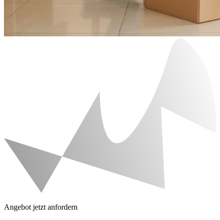
Angebot jetzt anfordern