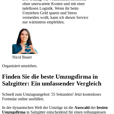
ohne unerwartete Kosten und mit einer
tadellosen Logistik. Wenn ihr beim
Umziehen Geld sparen und Stress
vermeiden wollt, kann ich diesen Service
nur wärmstens empfehlen.
Nicol Bauer
Organisiert umziehen.
Finden Sie die beste Umzugsfirma in
Salzgitter: Ein umfassender Vergleich
Schnell zum Umzugsangebot: 55 Sekunden! Jetzt kostenloses
Formular online ausfüllen.
In der dynamischen Welt der Umzüge ist die
Auswahl
der
besten
Umzugsfirma
in Salzgitter entscheidend für einen reibungslosen