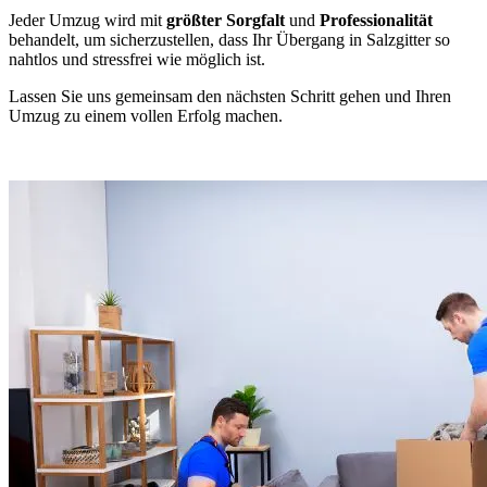
Jeder Umzug wird mit
größter Sorgfalt
und
Professionalität
behandelt, um sicherzustellen, dass Ihr Übergang in Salzgitter so
nahtlos und stressfrei wie möglich ist.
Lassen Sie uns gemeinsam den nächsten Schritt gehen und Ihren
Umzug zu einem vollen Erfolg machen.