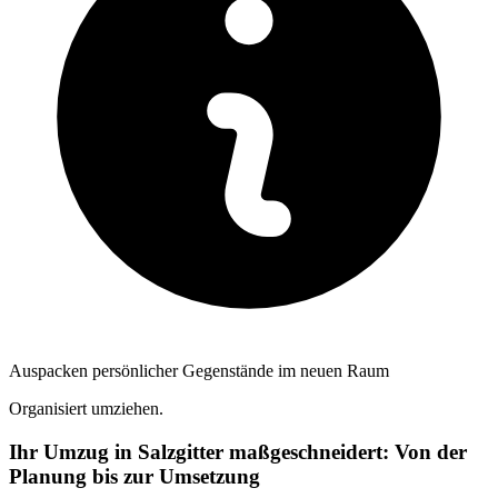
Auspacken persönlicher Gegenstände im neuen Raum
Organisiert umziehen.
Ihr Umzug in Salzgitter maßgeschneidert: Von der
Planung bis zur Umsetzung