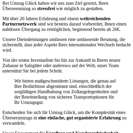
Bei Umzug Glück haben wir uns zum Ziel gesetzt, Ihren
Überseeumzug so
stressfrei
wie möglich zu gestalten.
Mit über 20 Jahren Erfahrung und einem
weitreichenden
Partnernetzwerk
sind wir bestens darauf vorbereitet, Ihnen einen
nahtlosen Übergang zu ermöglichen, beginnend bereits ab 26€.
Unsere Dienstleistungen umfassen eine umfassende Beratung, die
sicherstellt, dass jeder Aspekt Ihres internationalen Wechsels bedacht
wird.
Von der ersten Inventarliste bis hin zur Ankunft in Ihrem neuen
Zuhause in Salzgitter oder anderswo auf der Welt, unser Team
unterstützt Sie bei jedem Schritt.
Wir bieten maßgeschneiderte Lösungen, die genau auf
Ihre Bedürfnisse abgestimmt sind, einschließlich der
sorgfältigen Handhabung von Zollangelegenheiten und
der Bereitstellung von sicheren Transportoptionen für
Ihr Umzugsgut.
Entscheiden Sie sich für Umzug Glück, um die Komplexität eines
Überseeumzugs in
eine einfache, gut organisierte Erfahrung
zu
verwandeln.