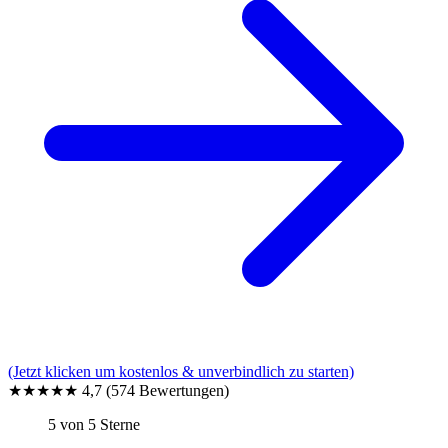
(Jetzt klicken um kostenlos & unverbindlich zu starten)
★★★★★
4,7
(574 Bewertungen)
5 von 5 Sterne