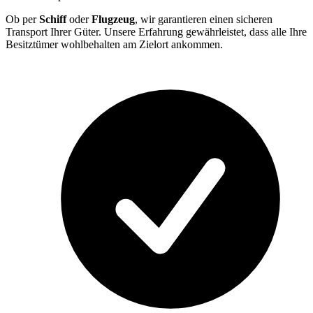
Ob per
Schiff
oder
Flugzeug
, wir garantieren einen sicheren
Transport Ihrer Güter. Unsere Erfahrung gewährleistet, dass alle Ihre
Besitztümer wohlbehalten am Zielort ankommen.