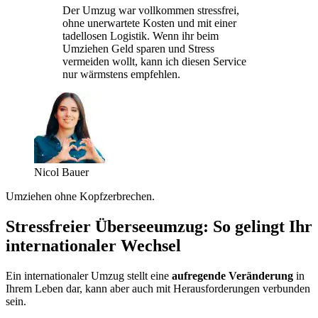
Der Umzug war vollkommen stressfrei,
ohne unerwartete Kosten und mit einer
tadellosen Logistik. Wenn ihr beim
Umziehen Geld sparen und Stress
vermeiden wollt, kann ich diesen Service
nur wärmstens empfehlen.
Nicol Bauer
Umziehen ohne Kopfzerbrechen.
Stressfreier Überseeumzug: So gelingt Ihr
internationaler Wechsel
Ein internationaler Umzug stellt eine
aufregende Veränderung
in
Ihrem Leben dar, kann aber auch mit Herausforderungen verbunden
sein.