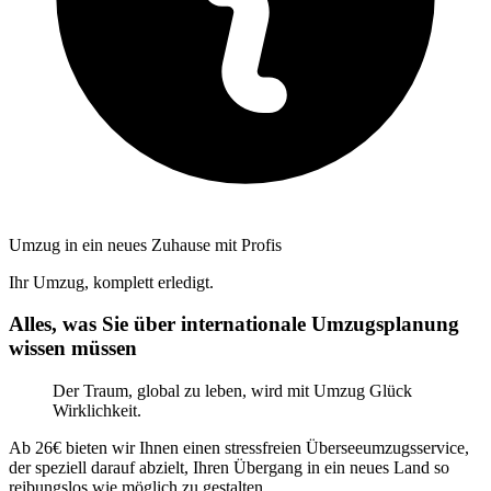
Umzug in ein neues Zuhause mit Profis
Ihr Umzug, komplett erledigt.
Alles, was Sie über internationale Umzugsplanung
wissen müssen
Der Traum, global zu leben, wird mit Umzug Glück
Wirklichkeit.
Ab 26€ bieten wir Ihnen einen stressfreien Überseeumzugsservice,
der speziell darauf abzielt, Ihren Übergang in ein neues Land so
reibungslos wie möglich zu gestalten.