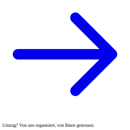
Umzug? Von uns organisiert, von Ihnen genossen.