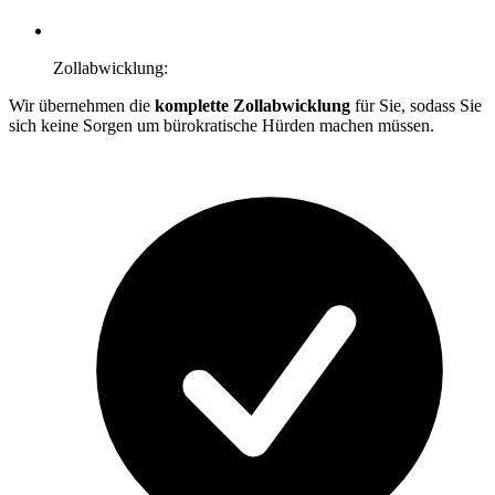
Zollabwicklung:
Wir übernehmen die
komplette Zollabwicklung
für Sie, sodass Sie
sich keine Sorgen um bürokratische Hürden machen müssen.