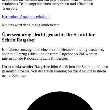
erfahrenes Team sorgt für einen stressfreien und effizienten
Transport.
Kostenlose Angebote erhalten!
Mit uns wird der Umzug kinderleicht.
Überseeumzüge leicht gemacht: Ihr Schritt-für-
Schritt Ratgeber
Ein Überseeumzug kann eine enorme Herausforderung darstellen,
aber mit Umzug Glück und unserem Angebot
ab 26€
werden
internationale Relocations zum Kinderspiel.
Unser
umfassender Ratgeber f
ührt Sie Schritt für Schritt durch den
gesamten Prozess, von der ersten Planung bis zur Ankunft in Ihrem
neuen Zuhause.