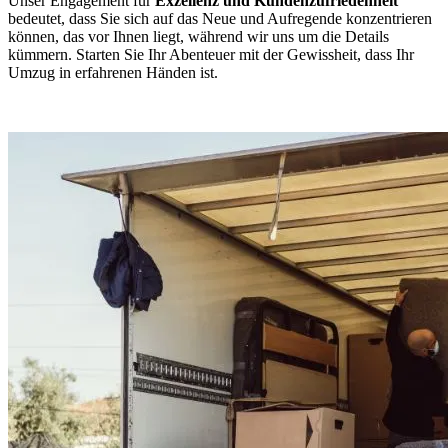
Unser Engagement für
Exzellenz und Kundenzufriedenheit
bedeutet, dass Sie sich auf das Neue und Aufregende konzentrieren
können, das vor Ihnen liegt, während wir uns um die Details
kümmern. Starten Sie Ihr Abenteuer mit der Gewissheit, dass Ihr
Umzug in erfahrenen Händen ist.