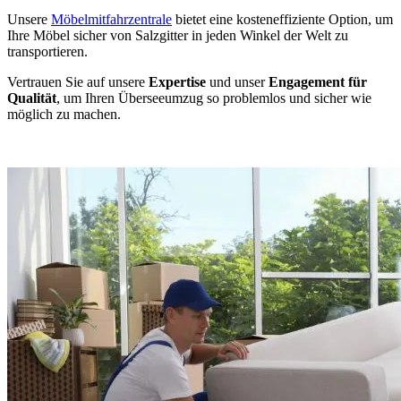
Unsere
Möbelmitfahrzentrale
bietet eine kosteneffiziente Option, um
Ihre Möbel sicher von Salzgitter in jeden Winkel der Welt zu
transportieren.
Vertrauen Sie auf unsere
Expertise
und unser
Engagement für
Qualität
, um Ihren Überseeumzug so problemlos und sicher wie
möglich zu machen.