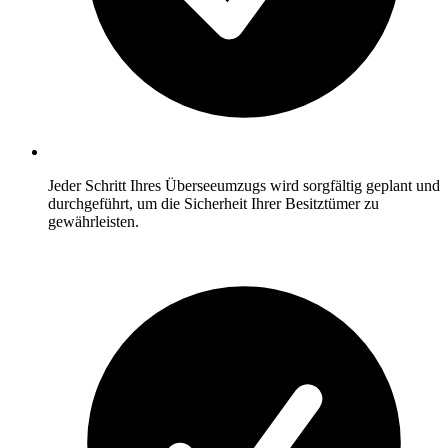
Jeder Schritt Ihres Überseeumzugs wird sorgfältig geplant und
durchgeführt, um die Sicherheit Ihrer Besitztümer zu
gewährleisten.