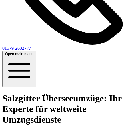
01579-2632777
Open main menu
Salzgitter Überseeumzüge: Ihr
Experte für weltweite
Umzugsdienste