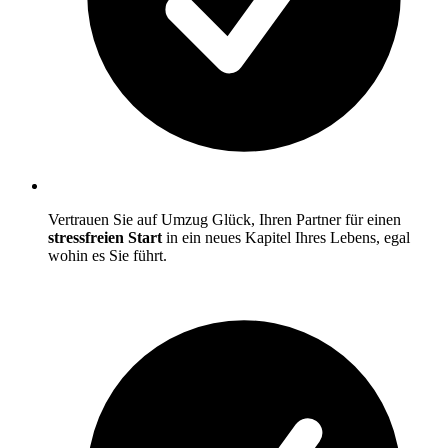
Vertrauen Sie auf Umzug Glück, Ihren Partner für einen
stressfreien Start
in ein neues Kapitel Ihres Lebens, egal
wohin es Sie führt.