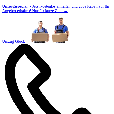
Umzugsspecial!
• Jetzt kostenlos anfragen und 23% Rabatt auf Ihr
Angebot erhalten! Nur für kurze Zeit!
→
Umzug Glück