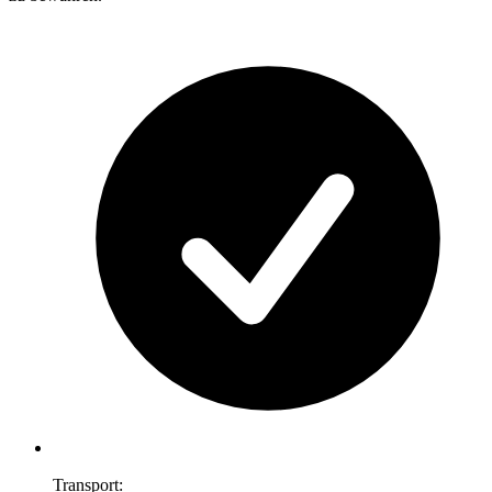
Transport: