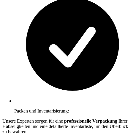
Packen und Inventarisierung:
Unsere Experten sorgen für eine
professionelle Verpackung
Ihrer
Habseligkeiten und eine detaillierte Inventarliste, um den Überblick
zu bewahren.