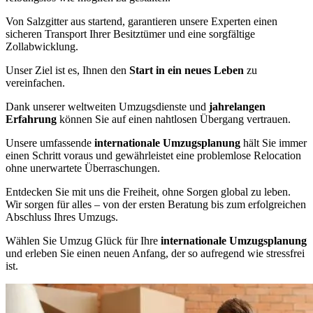
Von Salzgitter aus startend, garantieren unsere Experten einen
sicheren Transport Ihrer Besitztümer und eine sorgfältige
Zollabwicklung.
Unser Ziel ist es, Ihnen den
Start in ein neues Leben
zu
vereinfachen.
Dank unserer weltweiten Umzugsdienste und
jahrelangen
Erfahrung
können Sie auf einen nahtlosen Übergang vertrauen.
Unsere umfassende
internationale Umzugsplanung
hält Sie immer
einen Schritt voraus und gewährleistet eine problemlose Relocation
ohne unerwartete Überraschungen.
Entdecken Sie mit uns die Freiheit, ohne Sorgen global zu leben.
Wir sorgen für alles – von der ersten Beratung bis zum erfolgreichen
Abschluss Ihres Umzugs.
Wählen Sie Umzug Glück für Ihre
internationale Umzugsplanung
und erleben Sie einen neuen Anfang, der so aufregend wie stressfrei
ist.