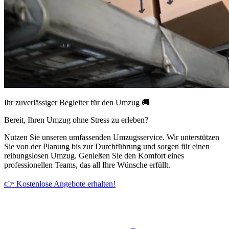
Ihr zuverlässiger Begleiter für den Umzug 🚚
Bereit, Ihren Umzug ohne Stress zu erleben?
Nutzen Sie unseren umfassenden Umzugsservice. Wir unterstützen
Sie von der Planung bis zur Durchführung und sorgen für einen
reibungslosen Umzug. Genießen Sie den Komfort eines
professionellen Teams, das all Ihre Wünsche erfüllt.
👉 Kostenlose Angebote erhalten!