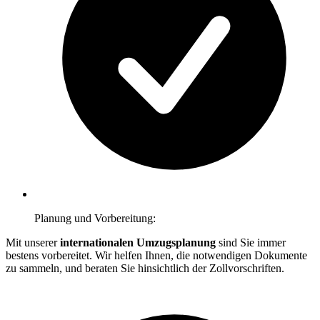
Planung und Vorbereitung:
Mit unserer
internationalen Umzugsplanung
sind Sie immer
bestens vorbereitet. Wir helfen Ihnen, die notwendigen Dokumente
zu sammeln, und beraten Sie hinsichtlich der Zollvorschriften.