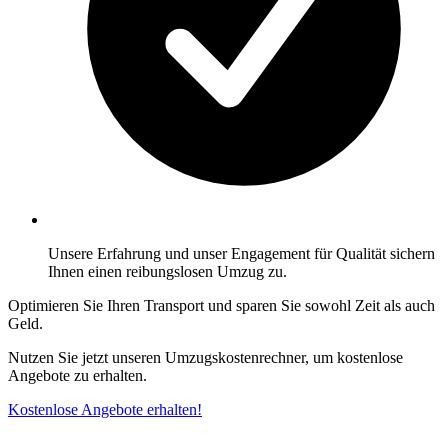
Unsere Erfahrung und unser Engagement für Qualität sichern
Ihnen einen reibungslosen Umzug zu.
Optimieren Sie Ihren Transport und sparen Sie sowohl Zeit als auch
Geld.
Nutzen Sie jetzt unseren Umzugskostenrechner, um kostenlose
Angebote zu erhalten.
Kostenlose Angebote erhalten!