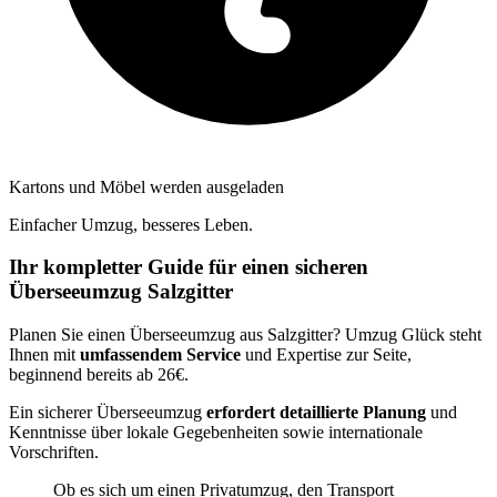
Kartons und Möbel werden ausgeladen
Einfacher Umzug, besseres Leben.
Ihr kompletter Guide für einen sicheren
Überseeumzug Salzgitter
Planen Sie einen Überseeumzug aus Salzgitter? Umzug Glück steht
Ihnen mit
umfassendem Service
und Expertise zur Seite,
beginnend bereits ab 26€.
Ein sicherer Überseeumzug
erfordert detaillierte Planung
und
Kenntnisse über lokale Gegebenheiten sowie internationale
Vorschriften.
Ob es sich um einen Privatumzug, den Transport