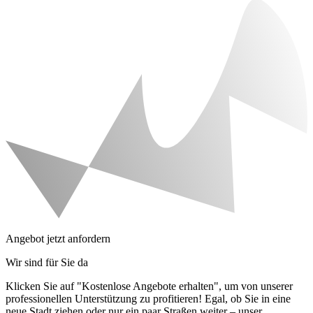
Angebot jetzt anfordern
Wir sind für Sie da
Klicken Sie auf "Kostenlose Angebote erhalten", um von unserer
professionellen Unterstützung zu profitieren! Egal, ob Sie in eine
neue Stadt ziehen oder nur ein paar Straßen weiter – unser