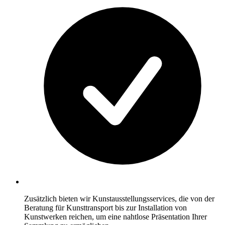
Zusätzlich bieten wir Kunstausstellungsservices, die von der
Beratung für Kunsttransport bis zur Installation von
Kunstwerken reichen, um eine nahtlose Präsentation Ihrer