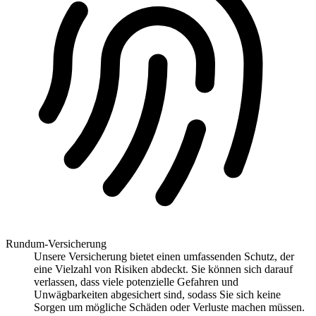
Rundum-Versicherung
Unsere Versicherung bietet einen umfassenden Schutz, der
eine Vielzahl von Risiken abdeckt. Sie können sich darauf
verlassen, dass viele potenzielle Gefahren und
Unwägbarkeiten abgesichert sind, sodass Sie sich keine
Sorgen um mögliche Schäden oder Verluste machen müssen.