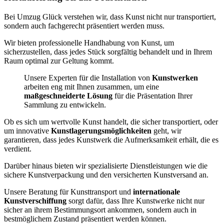
Bei Umzug Glück verstehen wir, dass Kunst nicht nur transportiert,
sondern auch fachgerecht präsentiert werden muss.
Wir bieten professionelle Handhabung von Kunst, um
sicherzustellen, dass jedes Stück sorgfältig behandelt und in Ihrem
Raum optimal zur Geltung kommt.
Unsere Experten für die Installation von
Kunstwerken
arbeiten eng mit Ihnen zusammen, um eine
maßgeschneiderte Lösung
für die Präsentation Ihrer
Sammlung zu entwickeln.
Ob es sich um wertvolle Kunst handelt, die sicher transportiert, oder
um innovative
Kunstlagerungsmöglichkeiten
geht, wir
garantieren, dass jedes Kunstwerk die Aufmerksamkeit erhält, die es
verdient.
Darüber hinaus bieten wir spezialisierte Dienstleistungen wie die
sichere Kunstverpackung und den versicherten Kunstversand an.
Unsere Beratung für Kunsttransport und
internationale
Kunstverschiffung
sorgt dafür, dass Ihre Kunstwerke nicht nur
sicher an ihrem Bestimmungsort ankommen, sondern auch in
bestmöglichem Zustand präsentiert werden können.