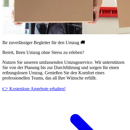
Ihr zuverlässiger Begleiter für den Umzug 🚚
Bereit, Ihren Umzug ohne Stress zu erleben?
Nutzen Sie unseren umfassenden Umzugsservice. Wir unterstützen
Sie von der Planung bis zur Durchführung und sorgen für einen
reibungslosen Umzug. Genießen Sie den Komfort eines
professionellen Teams, das all Ihre Wünsche erfüllt.
👉 Kostenlose Angebote erhalten!