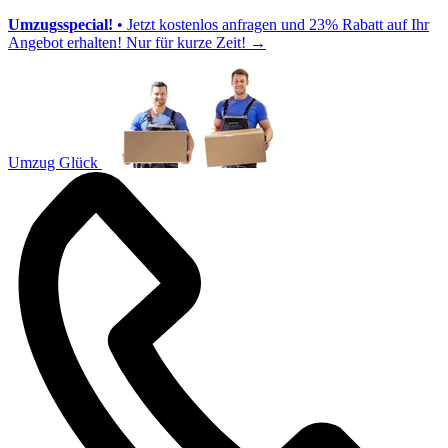
Umzugsspecial!
• Jetzt kostenlos anfragen und 23% Rabatt auf Ihr
Angebot erhalten! Nur für kurze Zeit!
→
Umzug Glück