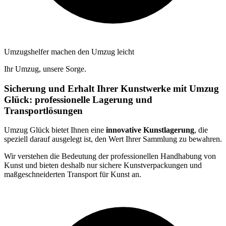
Umzugshelfer machen den Umzug leicht
Ihr Umzug, unsere Sorge.
Sicherung und Erhalt Ihrer Kunstwerke mit Umzug
Glück: professionelle Lagerung und
Transportlösungen
Umzug Glück bietet Ihnen eine
innovative Kunstlagerung
, die
speziell darauf ausgelegt ist, den Wert Ihrer Sammlung zu bewahren.
Wir verstehen die Bedeutung der professionellen Handhabung von
Kunst und bieten deshalb nur sichere Kunstverpackungen und
maßgeschneiderten Transport für Kunst an.