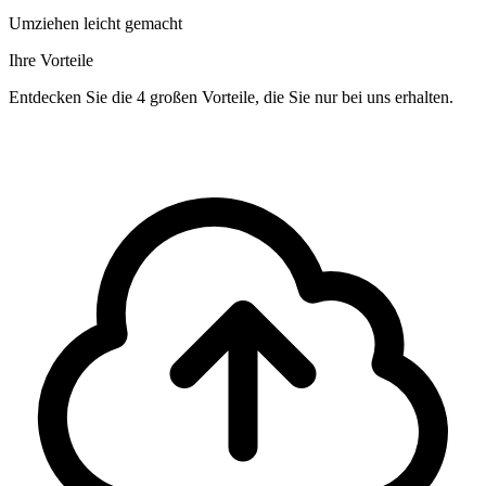
Umziehen leicht gemacht
Ihre Vorteile
Entdecken Sie die 4 großen Vorteile, die Sie nur bei uns erhalten.