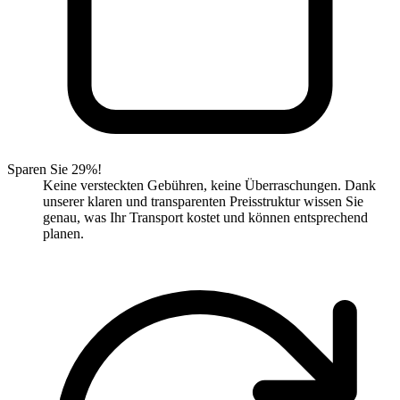
Sparen Sie 29%!
Keine versteckten Gebühren, keine Überraschungen. Dank
unserer klaren und transparenten Preisstruktur wissen Sie
genau, was Ihr Transport kostet und können entsprechend
planen.