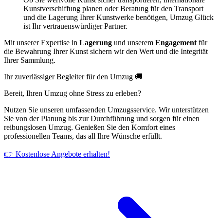
Kunstverschiffung planen oder Beratung für den Transport
und die Lagerung Ihrer Kunstwerke benötigen, Umzug Glück
ist Ihr vertrauenswürdiger Partner.
Mit unserer Expertise in
Lagerung
und unserem
Engagement
für
die Bewahrung Ihrer Kunst sichern wir den Wert und die Integrität
Ihrer Sammlung.
Ihr zuverlässiger Begleiter für den Umzug 🚚
Bereit, Ihren Umzug ohne Stress zu erleben?
Nutzen Sie unseren umfassenden Umzugsservice. Wir unterstützen
Sie von der Planung bis zur Durchführung und sorgen für einen
reibungslosen Umzug. Genießen Sie den Komfort eines
professionellen Teams, das all Ihre Wünsche erfüllt.
👉 Kostenlose Angebote erhalten!