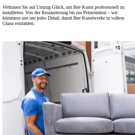
Vertrauen Sie auf Umzug Glück, um Ihre Kunst professionell zu
installieren. Von der Restaurierung bis zur Präsentation – wir
kümmern uns um jedes Detail, damit Ihre Kunstwerke in vollem
Glanz erstrahlen.