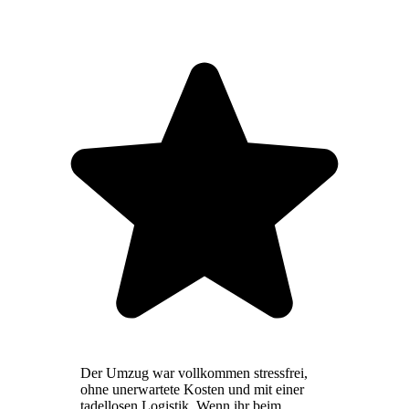
Der Umzug war vollkommen stressfrei,
ohne unerwartete Kosten und mit einer
tadellosen Logistik. Wenn ihr beim