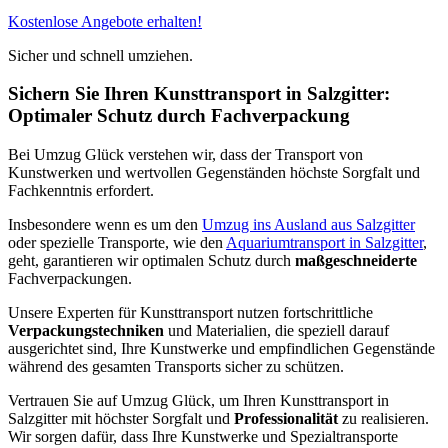
Kostenlose Angebote erhalten!
Sicher und schnell umziehen.
Sichern Sie Ihren Kunsttransport in Salzgitter:
Optimaler Schutz durch Fachverpackung
Bei Umzug Glück verstehen wir, dass der Transport von
Kunstwerken und wertvollen Gegenständen höchste Sorgfalt und
Fachkenntnis erfordert.
Insbesondere wenn es um den
Umzug ins Ausland aus Salzgitter
oder spezielle Transporte, wie den
Aquariumtransport in Salzgitter
,
geht, garantieren wir optimalen Schutz durch
maßgeschneiderte
Fachverpackungen.
Unsere Experten für Kunsttransport nutzen fortschrittliche
Verpackungstechniken
und Materialien, die speziell darauf
ausgerichtet sind, Ihre Kunstwerke und empfindlichen Gegenstände
während des gesamten Transports sicher zu schützen.
Vertrauen Sie auf Umzug Glück, um Ihren Kunsttransport in
Salzgitter mit höchster Sorgfalt und
Professionalität
zu realisieren.
Wir sorgen dafür, dass Ihre Kunstwerke und Spezialtransporte