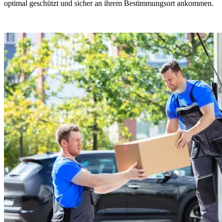
optimal geschützt und sicher an ihrem Bestimmungsort ankommen.