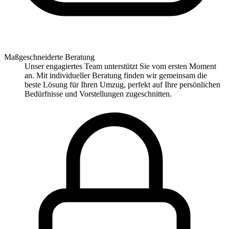
Maßgeschneiderte Beratung
Unser engagiertes Team unterstützt Sie vom ersten Moment
an. Mit individueller Beratung finden wir gemeinsam die
beste Lösung für Ihren Umzug, perfekt auf Ihre persönlichen
Bedürfnisse und Vorstellungen zugeschnitten.