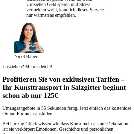
Umziehen Geld sparen und Stress
vermeiden wollt, kann ich diesen Service
nur wärmstens empfehlen.
Nicol Bauer
Losziehen? Mit uns leicht!
Profitieren Sie von exklusiven Tarifen –
Ihr Kunsttransport in Salzgitter beginnt
schon ab nur 125€
Umzugsangebote in 55 Sekunden fertig. Jetzt einfach das kostenlose
Online-Formular ausfüllen
Bei Umzug Glück wissen wir, dass Kunst mehr als nur Dekoration
ist; sie verkörpert Emotionen, Geschichte und persönlichen