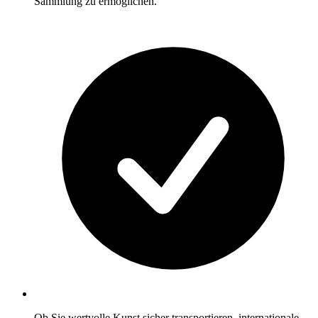
Sammlung zu ermöglichen.
Ob Sie wertvolle Kunst sicher transportieren, internationale