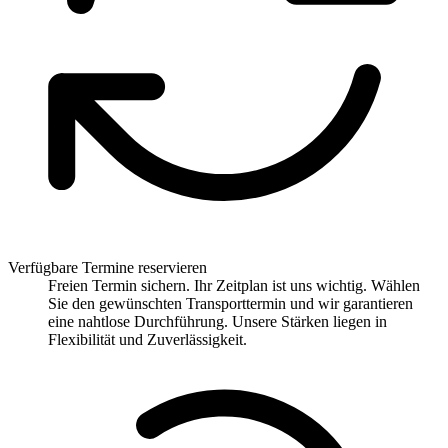
Verfügbare Termine reservieren
Freien Termin sichern. Ihr Zeitplan ist uns wichtig. Wählen
Sie den gewünschten Transporttermin und wir garantieren
eine nahtlose Durchführung. Unsere Stärken liegen in
Flexibilität und Zuverlässigkeit.