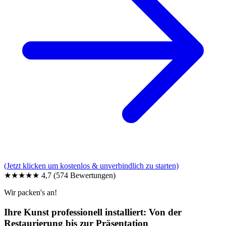
(Jetzt klicken um kostenlos & unverbindlich zu starten)
★★★★★
4,7
(574 Bewertungen)
Wir packen's an!
Ihre Kunst professionell installiert: Von der
Restaurierung bis zur Präsentation