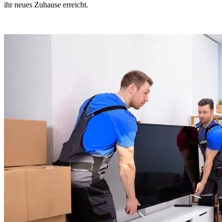
ihr neues Zuhause erreicht.