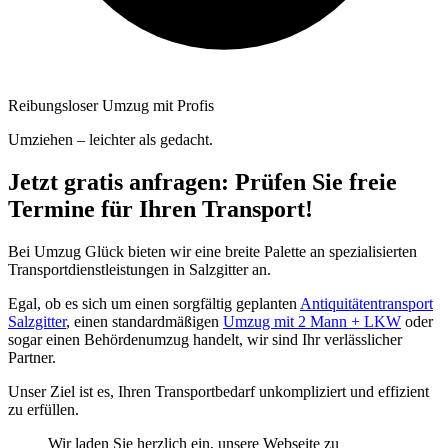
Reibungsloser Umzug mit Profis
Umziehen – leichter als gedacht.
Jetzt gratis anfragen: Prüfen Sie freie
Termine für Ihren Transport!
Bei Umzug Glück bieten wir eine breite Palette an spezialisierten
Transportdienstleistungen in Salzgitter an.
Egal, ob es sich um einen sorgfältig geplanten
Antiquitätentransport
Salzgitter
, einen standardmäßigen
Umzug mit 2 Mann + LKW
oder
sogar einen Behördenumzug handelt, wir sind Ihr verlässlicher
Partner.
Unser Ziel ist es, Ihren Transportbedarf unkompliziert und effizient
zu erfüllen.
Wir laden Sie herzlich ein, unsere Webseite zu