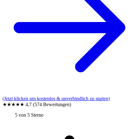
(Jetzt klicken um kostenlos & unverbindlich zu starten)
★★★★★
4,7
(574 Bewertungen)
5 von 5 Sterne