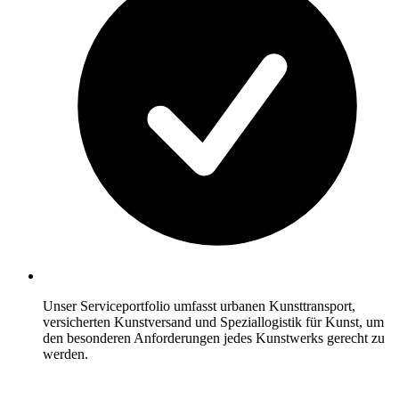
Unser Serviceportfolio umfasst urbanen Kunsttransport,
versicherten Kunstversand und Speziallogistik für Kunst, um
den besonderen Anforderungen jedes Kunstwerks gerecht zu
werden.