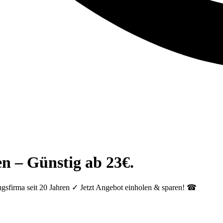
n – Günstig ab 23€.
gsfirma seit 20 Jahren ✓ Jetzt Angebot einholen & sparen! ☎