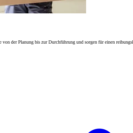
e von der Planung bis zur Durchführung und sorgen für einen reibung