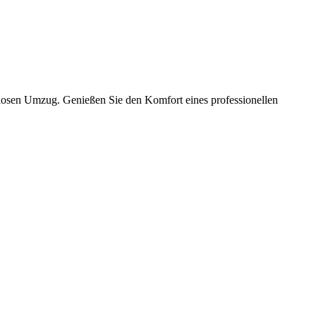
slosen Umzug. Genießen Sie den Komfort eines professionellen