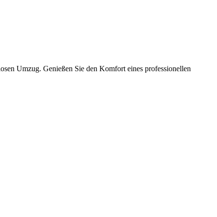
slosen Umzug. Genießen Sie den Komfort eines professionellen