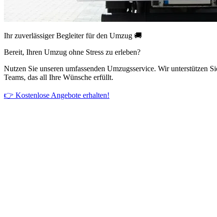
Ihr zuverlässiger Begleiter für den Umzug 🚚
Bereit, Ihren Umzug ohne Stress zu erleben?
Nutzen Sie unseren umfassenden Umzugsservice. Wir unterstützen Si
Teams, das all Ihre Wünsche erfüllt.
👉 Kostenlose Angebote erhalten!