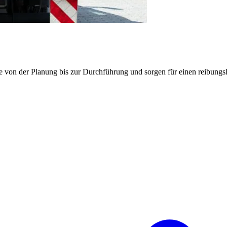
e von der Planung bis zur Durchführung und sorgen für einen reibung