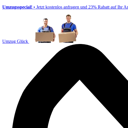
Umzugsspecial!
• Jetzt kostenlos anfragen und 23% Rabatt auf Ihr A
Umzug Glück